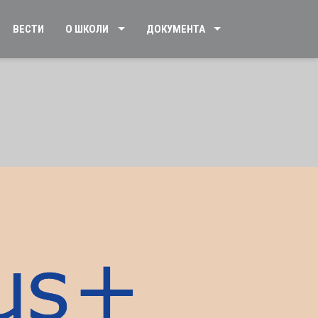
ВЕСТИ
О ШКОЛИ
ДОКУМЕНТА