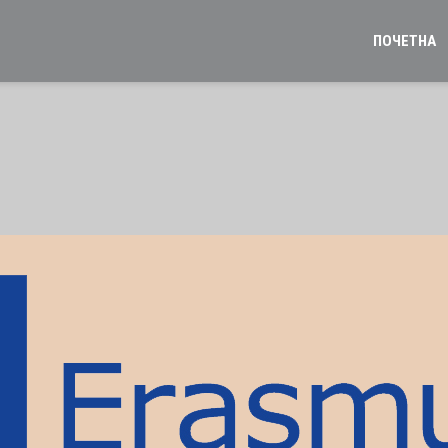
ПОЧЕТНА